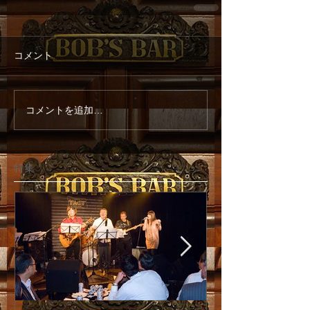
コメント
コメントを追加…
特集