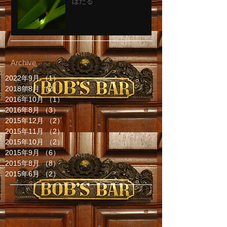
ほたる
Archive
2022年9月
（1）
1件の記事
2018年8月
（2）
2件の記事
2016年10月
（1）
1件の記事
2016年8月
（3）
3件の記事
2015年12月
（2）
2件の記事
2015年11月
（2）
2件の記事
2015年10月
（2）
2件の記事
2015年9月
（6）
6件の記事
2015年8月
（8）
8件の記事
2015年6月
（2）
2件の記事